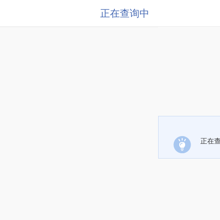
正在查询中
正在