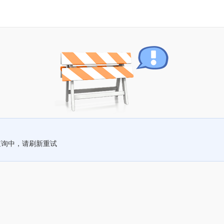
查询中，请刷新重试