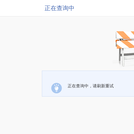
正在查询中
正在查询中，请刷新重试