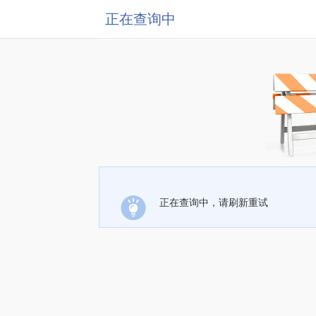
正在查询中
正在查询中，请刷新重试