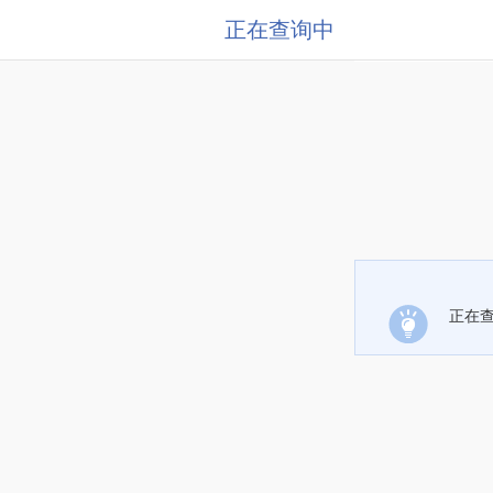
正在查询中
正在