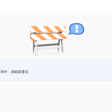
查询中，请刷新重试