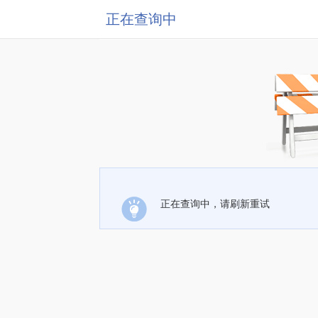
正在查询中
正在查询中，请刷新重试