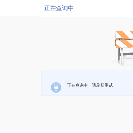
正在查询中
正在查询中，请刷新重试